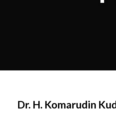
Dr. H. Komarudin Kudi