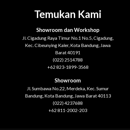
Temukan Kami
Showroom dan Workshop
Jl. Cigadung Raya Timur No.1 No.5, Cigadung,
Kec. Cibeunying Kaler, Kota Bandung, Jawa
Barat 40191
(022) 2514788
+62 823-1899-3568
Showroom
Jl. Sumbawa No.22, Merdeka, Kec. Sumur
Bandung, Kota Bandung, Jawa Barat 40113
(022) 4237688
+62 811-2002-203