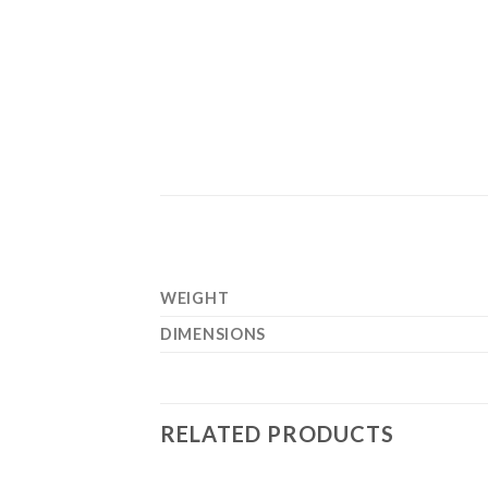
WEIGHT
DIMENSIONS
RELATED PRODUCTS